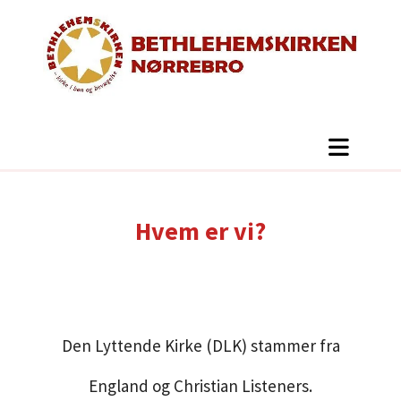
Hvem er vi?
Den Lyttende Kirke (DLK) stammer fra
England og Christian Listeners.