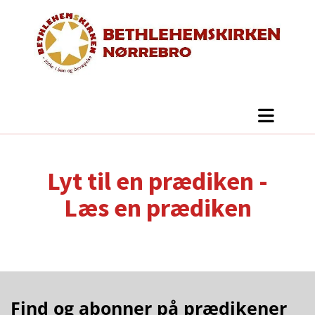
Lyt til en prædiken -
Læs en prædiken
Find og abonner på prædikener