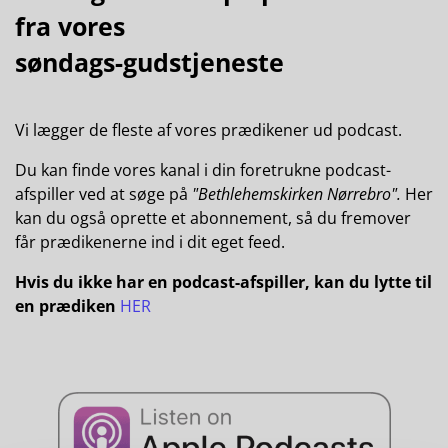
fra vores
søndags-gudstjeneste
Vi lægger de fleste af vores prædikener ud podcast.
Du kan finde vores kanal i din foretrukne podcast-
afspiller ved at søge på
"Bethlehemskirken Nørrebro".
Her
kan du også oprette et abonnement, så du fremover
får prædikenerne ind i dit eget feed.
Hvis du ikke har en podcast-afspiller, kan du lytte til
en prædiken
HER