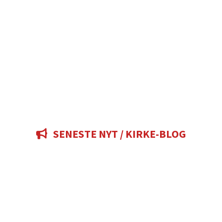
SENESTE NYT / KIRKE-BLOG
