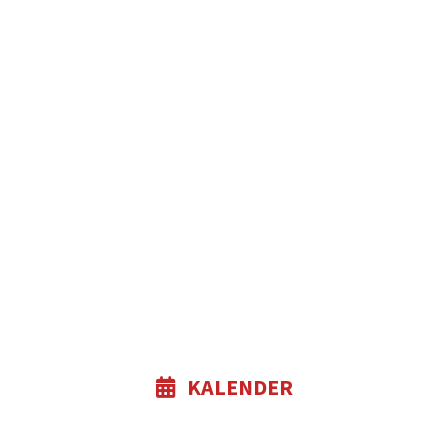
KALENDER
