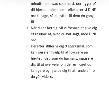
minuttr, om hvad som helst, der ligger på
dit hjerte. Indimellem reflekterer vi DINE
ord tilbage, så du lytter til dem én gang
til.
Når du er færdig, vil vi forsøge at give dig
et resumé af, hvad du har sagt, med DINE
ord.
Herefter stiller vi dig 3 spørgsmål, som
kan være en hjælp til at fokusere på
hjertet i det, som du har sagt, inspirere
dig til at overveje, om der er noget du
kan gøre og hjælpe dig til at runde af, før
du går videre.