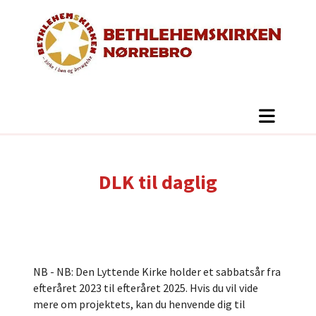
DLK til daglig
NB - NB: Den Lyttende Kirke holder et sabbatsår fra
efteråret 2023 til efteråret 2025. Hvis du vil vide
mere om projektets, kan du henvende dig til