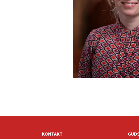
KONTAKT
GUDS