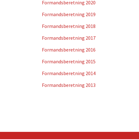
Formandsberetning 2020
Formandsberetning 2019
Formandsberetning 2018
Formandsberetning 2017
Formandsberetning 2016
Formandsberetning 2015
Formandsberetning 2014
Formandsberetning 2013