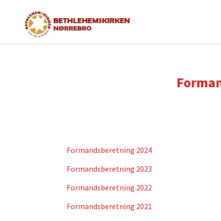
Forman
Formandsberetning 2024
Formandsberetning 2023
Formandsberetning 2022
Formandsberetning 2021