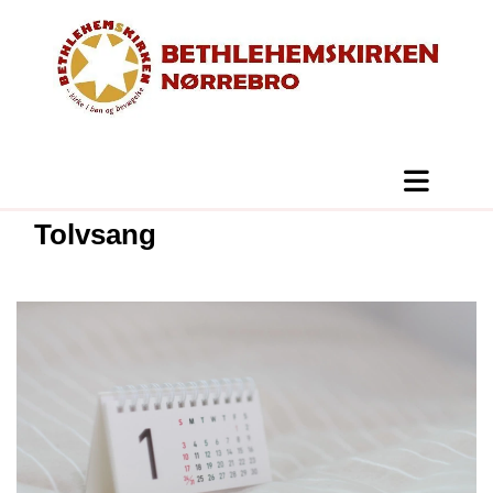
Tolvsang