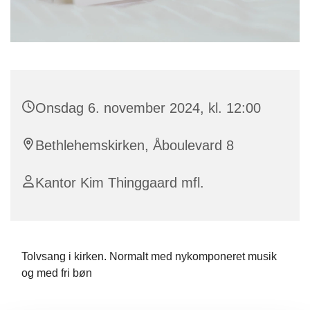
Onsdag 6. november 2024, kl. 12:00
Bethlehemskirken, Åboulevard 8
Kantor Kim Thinggaard mfl.
Tolvsang i kirken. Normalt med nykomponeret musik
og med fri bøn