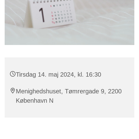
Tirsdag 14. maj 2024, kl. 16:30
Menighedshuset, Tømrergade 9, 2200
København N