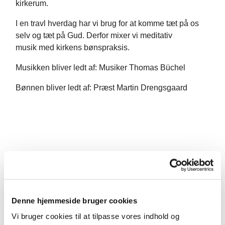
kirkerum.
I en travl hverdag har vi brug for at komme tæt på os
selv og tæt på Gud. Derfor mixer vi meditativ
musik med kirkens bønspraksis.
Musikken bliver ledt af: Musiker Thomas Büchel
Bønnen bliver ledt af: Præst Martin Drengsgaard
Denne hjemmeside bruger cookies
Vi bruger cookies til at tilpasse vores indhold og