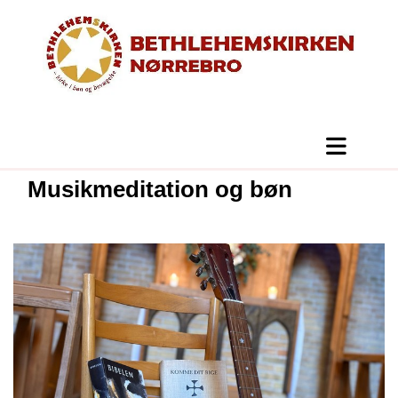
Musikmeditation og bøn