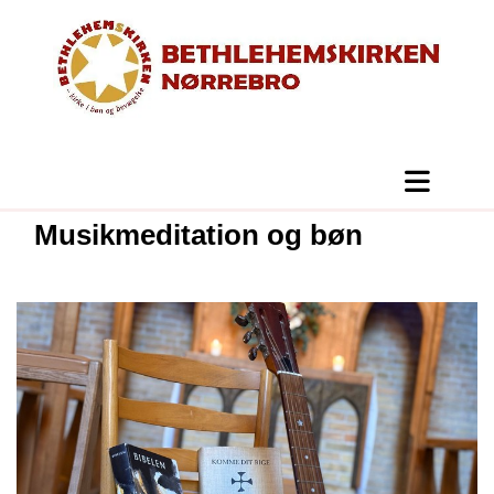
Musikmeditation og bøn