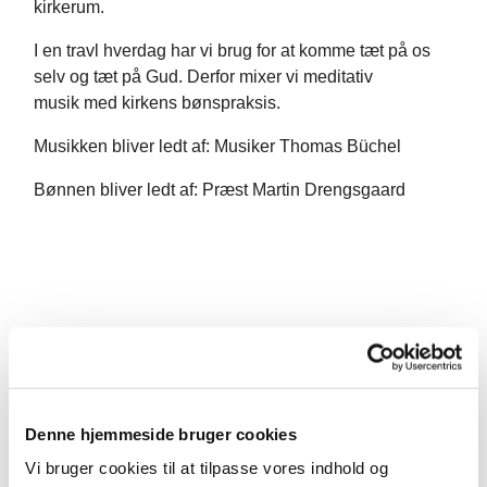
kirkerum.
I en travl hverdag har vi brug for at komme tæt på os
selv og tæt på Gud. Derfor mixer vi meditativ
musik med kirkens bønspraksis.
Musikken bliver ledt af: Musiker Thomas Büchel
Bønnen bliver ledt af: Præst Martin Drengsgaard
Denne hjemmeside bruger cookies
Vi bruger cookies til at tilpasse vores indhold og