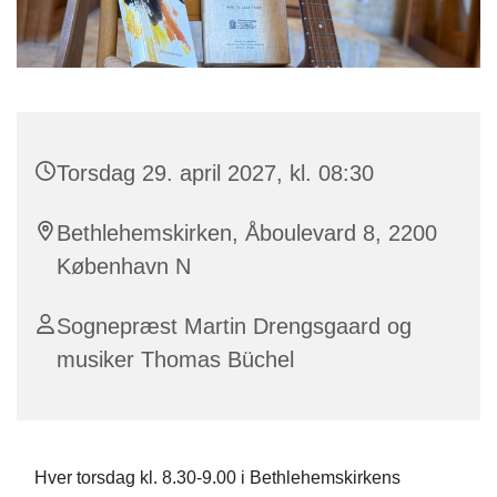
Torsdag 29. april 2027, kl. 08:30
Bethlehemskirken, Åboulevard 8, 2200
København N
Sognepræst Martin Drengsgaard og
musiker Thomas Büchel
Hver torsdag kl. 8.30-9.00 i Bethlehemskirkens