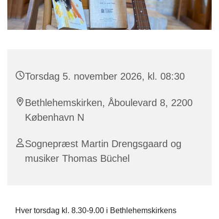
Torsdag 5. november 2026, kl. 08:30
Bethlehemskirken, Åboulevard 8, 2200
København N
Sognepræst Martin Drengsgaard og
musiker Thomas Büchel
Hver torsdag kl. 8.30-9.00 i Bethlehemskirkens