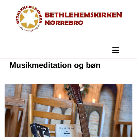
Musikmeditation og bøn