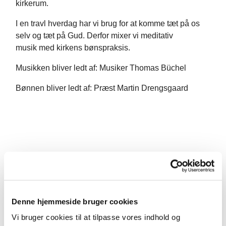
kirkerum.
I en travl hverdag har vi brug for at komme tæt på os
selv og tæt på Gud. Derfor mixer vi meditativ
musik med kirkens bønspraksis.
Musikken bliver ledt af: Musiker Thomas Büchel
Bønnen bliver ledt af: Præst Martin Drengsgaard
Denne hjemmeside bruger cookies
Vi bruger cookies til at tilpasse vores indhold og