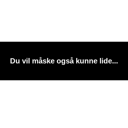
Du vil måske også kunne lide...