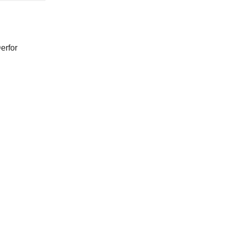
erfor