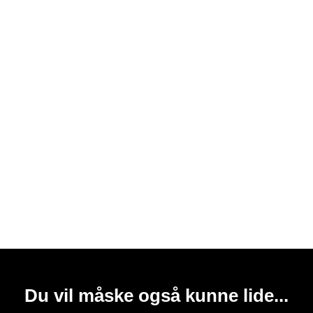
Du vil måske også kunne lide...