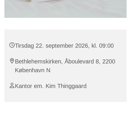
Tirsdag 22. september 2026, kl. 09:00
Bethlehemskirken, Åboulevard 8, 2200
København N
Kantor em. Kim Thinggaard