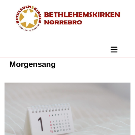
Morgensang