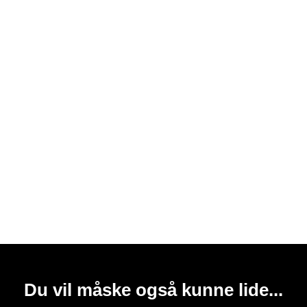
Du vil måske også kunne lide...