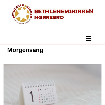
Morgensang