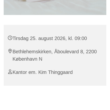
Tirsdag 25. august 2026, kl. 09:00
Bethlehemskirken, Åboulevard 8, 2200
København N
Kantor em. Kim Thinggaard