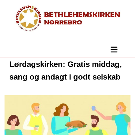
Lørdagskirken: Gratis middag,
sang og andagt i godt selskab