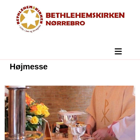
Højmesse