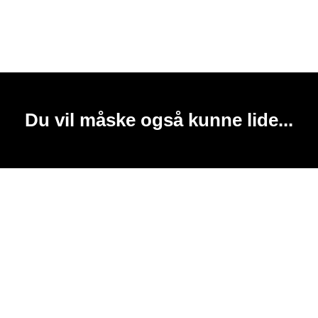
Du vil måske også kunne lide...