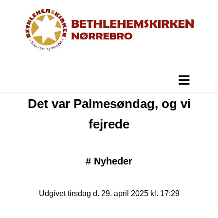
Det var Palmesøndag, og vi
fejrede
#
Nyheder
Udgivet tirsdag d. 29. april 2025 kl. 17:29