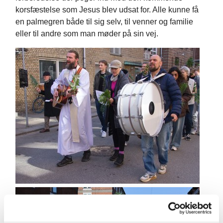
korsfæstelse som Jesus blev udsat for. Alle kunne få
en palmegren både til sig selv, til venner og familie
eller til andre som man møder på sin vej.