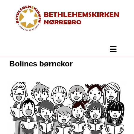
Bolines børnekor