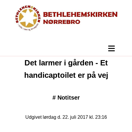
Det larmer i gården - Et
handicaptoilet er på vej
#
Notitser
Udgivet lørdag d. 22. juli 2017 kl. 23:16