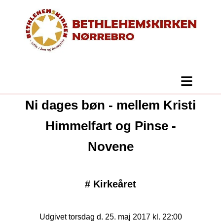
Ni dages bøn - mellem Kristi
Himmelfart og Pinse -
Novene
#
Kirkeåret
Udgivet torsdag d. 25. maj 2017 kl. 22:00