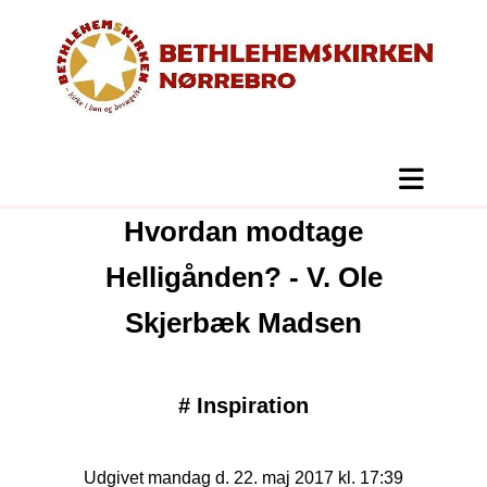
Hvordan modtage
Helligånden? - V. Ole
Skjerbæk Madsen
#
Inspiration
Udgivet mandag d. 22. maj 2017 kl. 17:39