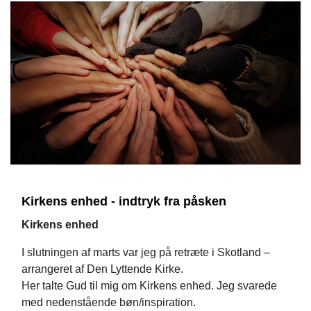
Kirkens enhed - indtryk fra påsken
Kirkens enhed
I slutningen af marts var jeg på retræte i Skotland –
arrangeret af Den Lyttende Kirke.
Her talte Gud til mig om Kirkens enhed. Jeg svarede
med nedenstående bøn/inspiration.