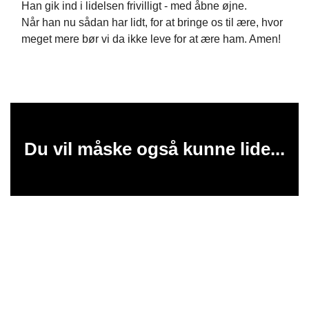
Han gik ind i lidelsen frivilligt - med åbne øjne.
Når han nu sådan har lidt, for at bringe os til ære, hvor
meget mere bør vi da ikke leve for at ære ham. Amen!
Du vil måske også kunne lide...