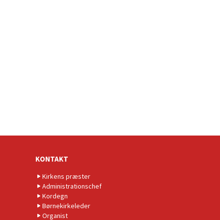
KONTAKT
Kirkens præster
Administrationschef
Kordegn
Børnekirkeleder
Organist