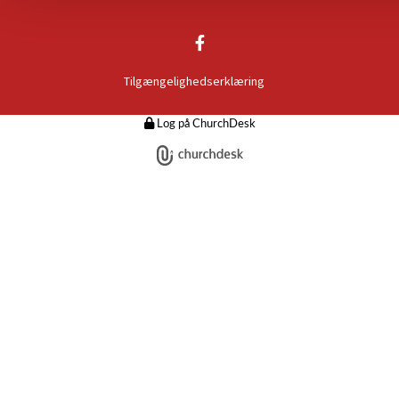
Tilgængelighedserklæring
Log på ChurchDesk