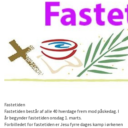
Fastetiden
Fastetiden består af alle 40 hverdage frem mod påskedag. I
år begynder fastetiden onsdag 1. marts.
Forbilledet for fastetiden er Jesu fyrre dages kamp i ørkenen