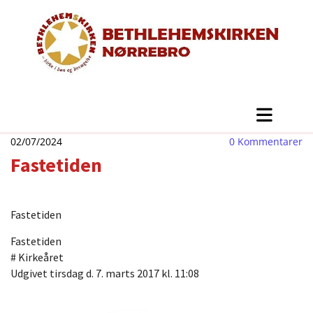
02/07/2024
0
Kommentarer
Fastetiden
Fastetiden
Fastetiden
#
Kirkeåret
Udgivet tirsdag d. 7. marts 2017 kl. 11:08