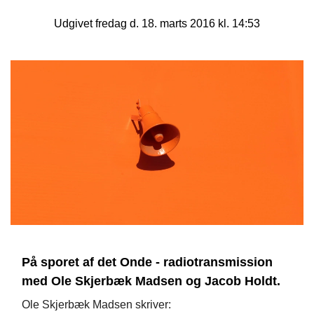
Udgivet fredag d. 18. marts 2016 kl. 14:53
På sporet af det Onde - radiotransmission
med Ole Skjerbæk Madsen og Jacob Holdt.
Ole Skjerbæk Madsen skriver: