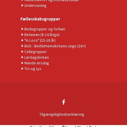
Undervisning
Fællesskabsgrupper
Bedegrupper og forbøn
Between (8-14 årige)
"In Loco" (15-18 år)
BUG - Bethlehemskirkens unge (18+)
Cellegrupper
Lørdagskirken
Mande-tirsdag
Tro og Lys
Tilgængelighedserklæring