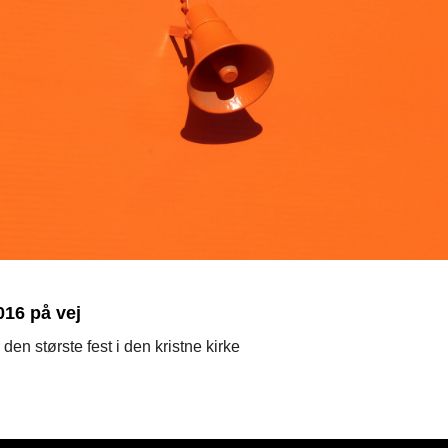
16 på vej
den største fest i den kristne kirke