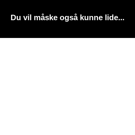
Du vil måske også kunne lide...