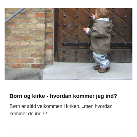
Børn og kirke - hvordan kommer jeg ind?
Børn er altid velkommen i kirken....men hvordan
kommer de ind??