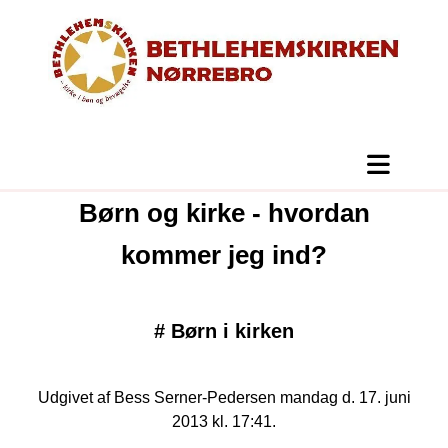
Børn og kirke - hvordan
kommer jeg ind?
#
Børn i kirken
Udgivet af Bess Serner-Pedersen mandag d. 17. juni
2013 kl. 17:41.