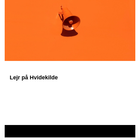
Lejr på Hvidekilde