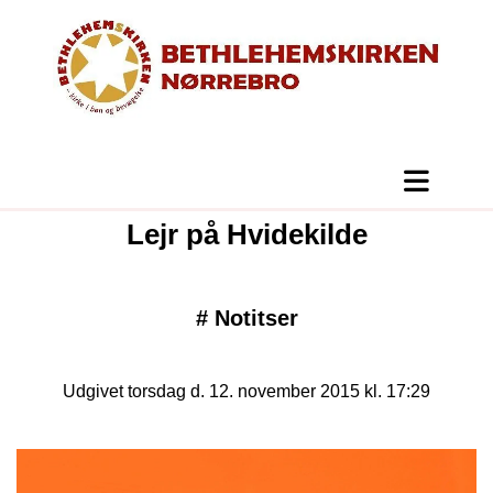
Lejr på Hvidekilde
#
Notitser
Udgivet torsdag d. 12. november 2015 kl. 17:29