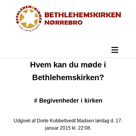
Hvem kan du møde i
Bethlehemskirken?
#
Begivenheder i kirken
Udgivet af Dorte Kobbeltvedt Madsen lørdag d. 17.
januar 2015 kl. 22:08.