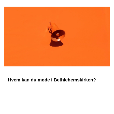
Hvem kan du møde i Bethlehemskirken?