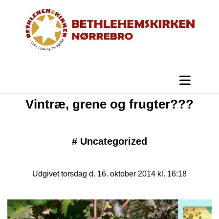
Vintræ, grene og frugter???
#
Uncategorized
Udgivet torsdag d. 16. oktober 2014 kl. 16:18