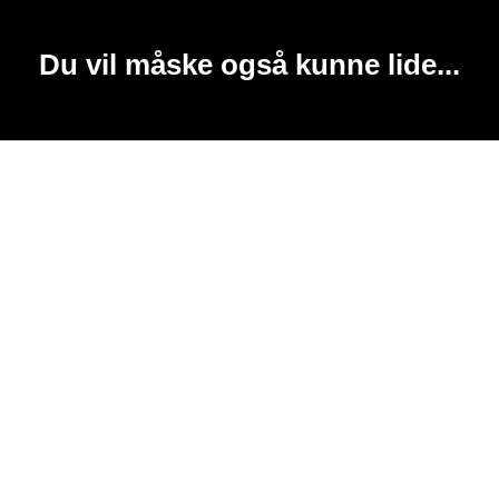
Du vil måske også kunne lide...