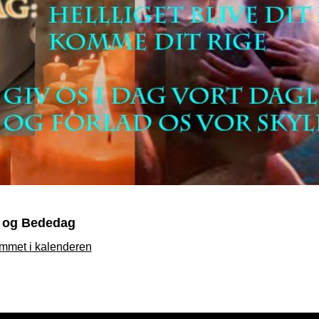
 og Bededag
mmet i kalenderen