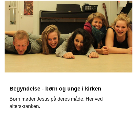
Begyndelse - børn og unge i kirken
Børn møder Jesus på deres måde. Her ved
alterskranken.