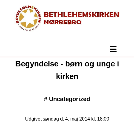
Begyndelse - børn og unge i
kirken
#
Uncategorized
Udgivet søndag d. 4. maj 2014 kl. 18:00