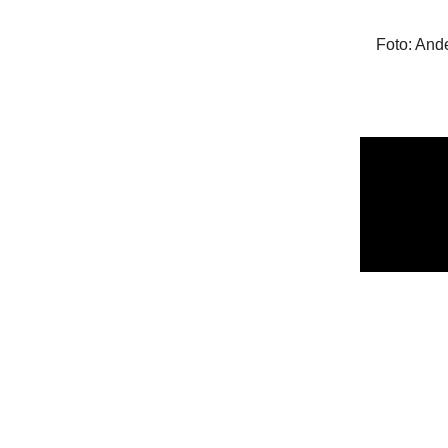
Foto: And