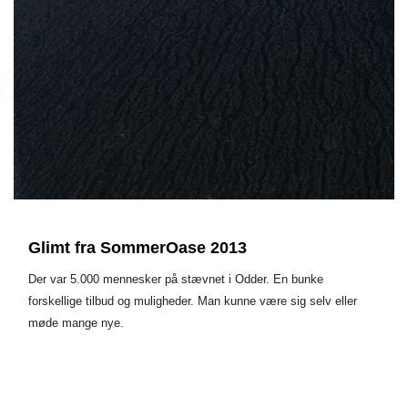
Glimt fra SommerOase 2013
Der var 5.000 mennesker på stævnet i Odder. En bunke
forskellige tilbud og muligheder. Man kunne være sig selv eller
møde mange nye.