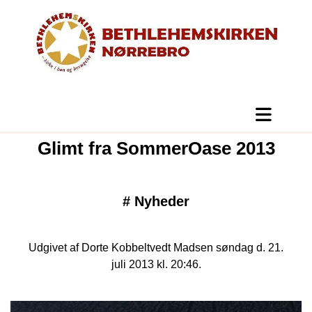
Glimt fra SommerOase 2013
#
Nyheder
Udgivet af Dorte Kobbeltvedt Madsen søndag d. 21.
juli 2013 kl. 20:46.