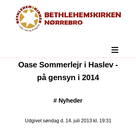
Oase Sommerlejr i Haslev -
på gensyn i 2014
#
Nyheder
Udgivet søndag d. 14. juli 2013 kl. 19:31