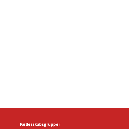
Fællesskabsgrupper