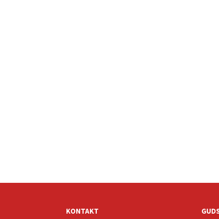
KONTAKT
GUDS