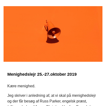
Menighedslejr 25.-27.oktober 2019
Kære menighed.
Jeg skriver i anledning af, at vi skal på menighedslejr
og der får besøg af Russ Parker, engelsk præst,