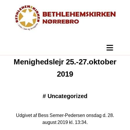
Menighedslejr 25.-27.oktober
2019
#
Uncategorized
Udgivet af Bess Serner-Pedersen onsdag d. 28.
august 2019 kl. 13:34.