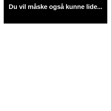
Du vil måske også kunne lide...