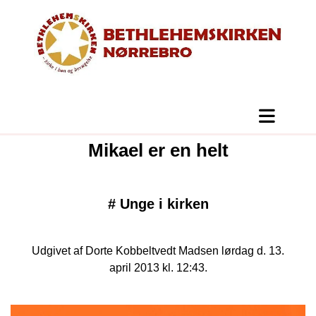
Mikael er en helt
#
Unge i kirken
Udgivet af Dorte Kobbeltvedt Madsen lørdag d. 13.
april 2013 kl. 12:43.