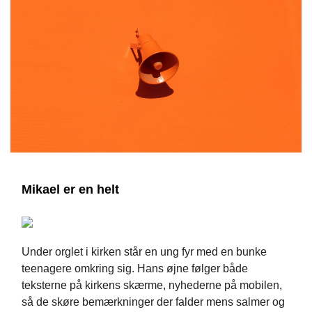
Mikael er en helt
Under orglet i kirken står en ung fyr med en bunke
teenagere omkring sig. Hans øjne følger både
teksterne på kirkens skærme, nyhederne på mobilen,
så de skøre bemærkninger der falder mens salmer og