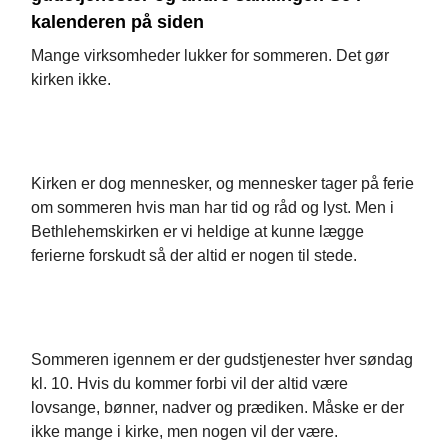
kalenderen på siden
Mange virksomheder lukker for sommeren. Det gør
kirken ikke.
Kirken er dog mennesker, og mennesker tager på ferie
om sommeren hvis man har tid og råd og lyst. Men i
Bethlehemskirken er vi heldige at kunne lægge
ferierne forskudt så der altid er nogen til stede.
Sommeren igennem er der gudstjenester hver søndag
kl. 10. Hvis du kommer forbi vil der altid være
lovsange, bønner, nadver og prædiken. Måske er der
ikke mange i kirke, men nogen vil der være.