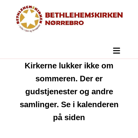
Kirkerne lukker ikke om
sommeren. Der er
gudstjenester og andre
samlinger. Se i kalenderen
på siden