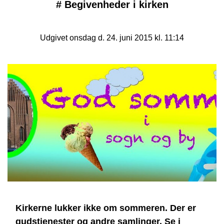
#
Begivenheder i kirken
Udgivet onsdag d. 24. juni 2015 kl. 11:14
Kirkerne lukker ikke om sommeren. Der er
gudstjenester og andre samlinger. Se i