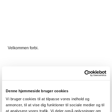
Velkommen forbi.
Denne hjemmeside bruger cookies
Vi bruger cookies til at tilpasse vores indhold og
annoncer, til at vise dig funktioner til sociale medier og til
at analysere vores trafik. Vi deler også oplysninger om