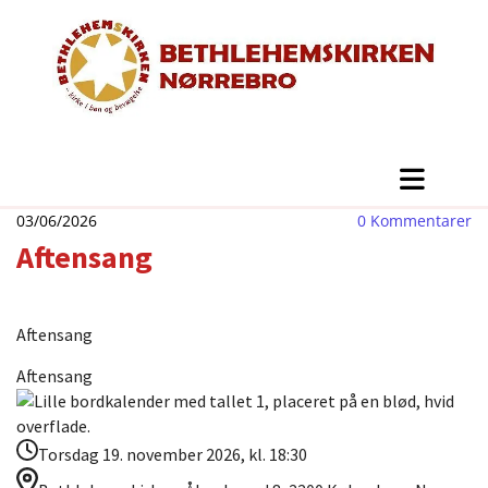
03/06/2026
0
Kommentarer
Aftensang
Aftensang
Aftensang
Torsdag 19. november 2026, kl. 18:30