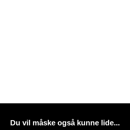
Du vil måske også kunne lide...