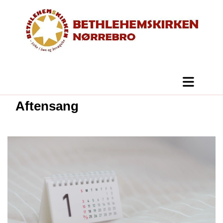
Aftensang