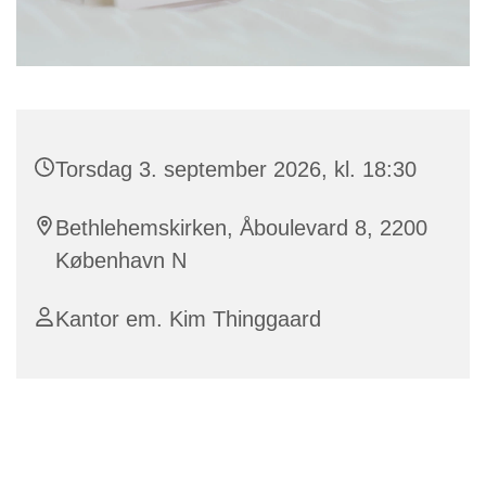
Torsdag 3. september 2026, kl. 18:30
Bethlehemskirken, Åboulevard 8, 2200
København N
Kantor em. Kim Thinggaard