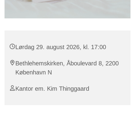
Lørdag 29. august 2026, kl. 17:00
Bethlehemskirken, Åboulevard 8, 2200
København N
Kantor em. Kim Thinggaard