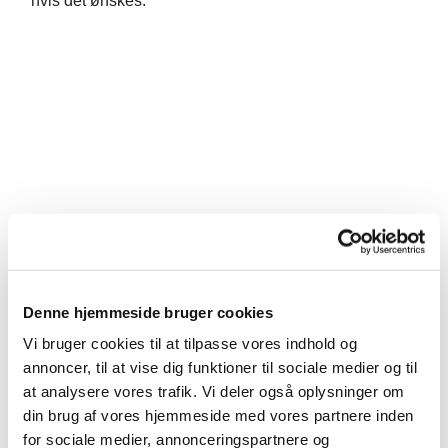
hvis det ønskes.
Denne hjemmeside bruger cookies
Vi bruger cookies til at tilpasse vores indhold og
annoncer, til at vise dig funktioner til sociale medier og til
at analysere vores trafik. Vi deler også oplysninger om
din brug af vores hjemmeside med vores partnere inden
for sociale medier, annonceringspartnere og