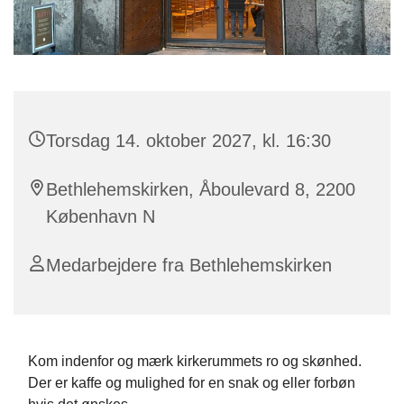
Torsdag 14. oktober 2027, kl. 16:30
Bethlehemskirken, Åboulevard 8, 2200
København N
Medarbejdere fra Bethlehemskirken
Kom indenfor og mærk kirkerummets ro og skønhed.
Der er kaffe og mulighed for en snak og eller forbøn