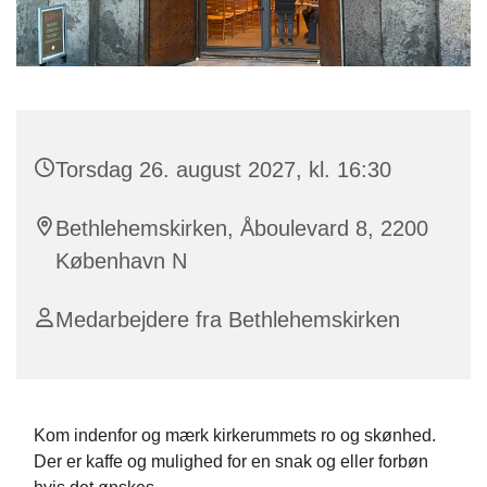
Torsdag 26. august 2027, kl. 16:30
Bethlehemskirken, Åboulevard 8, 2200
København N
Medarbejdere fra Bethlehemskirken
Kom indenfor og mærk kirkerummets ro og skønhed.
Der er kaffe og mulighed for en snak og eller forbøn