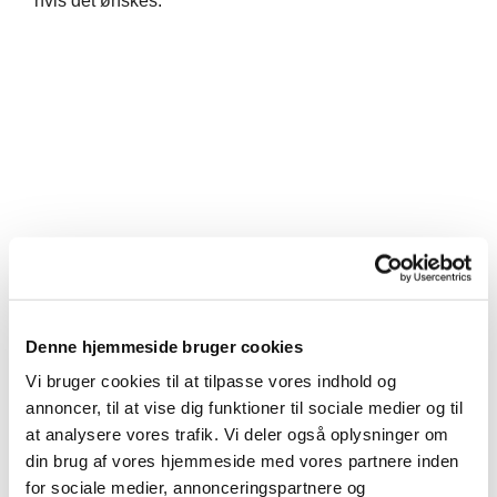
hvis det ønskes.
Denne hjemmeside bruger cookies
Vi bruger cookies til at tilpasse vores indhold og
annoncer, til at vise dig funktioner til sociale medier og til
at analysere vores trafik. Vi deler også oplysninger om
din brug af vores hjemmeside med vores partnere inden
for sociale medier, annonceringspartnere og