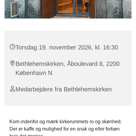
Torsdag 19. november 2026, kl. 16:30
Bethlehemskirken, Åboulevard 8, 2200
København N
Medarbejdere fra Bethlehemskirken
Kom indenfor og mærk kirkerummets ro og skønhed.
Der er kaffe og mulighed for en snak og eller forbøn