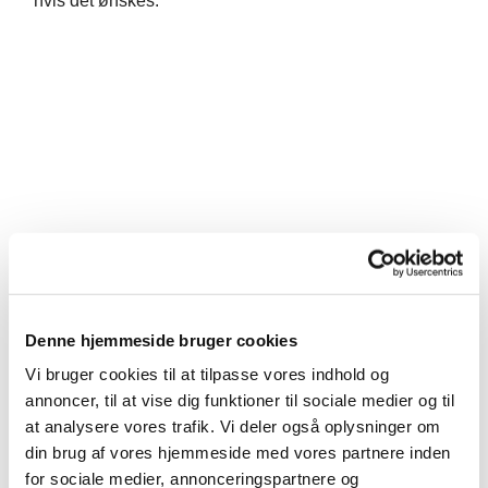
hvis det ønskes.
Denne hjemmeside bruger cookies
Vi bruger cookies til at tilpasse vores indhold og
annoncer, til at vise dig funktioner til sociale medier og til
at analysere vores trafik. Vi deler også oplysninger om
din brug af vores hjemmeside med vores partnere inden
for sociale medier, annonceringspartnere og