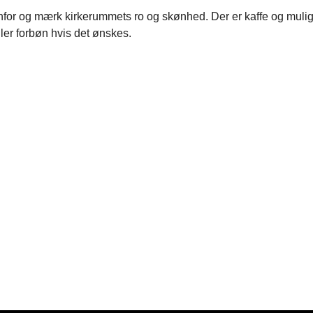
for og mærk kirkerummets ro og skønhed. Der er kaffe og mulig
ler forbøn hvis det ønskes.