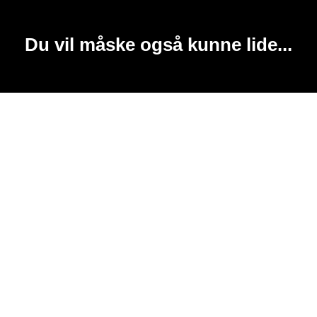
Du vil måske også kunne lide...